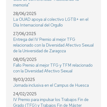
memoria"
28/06/2025
La OUAD apoya al colectivo LGTB+ en el
Día Internacional del Orgullo
27/06/2025
Entrega del IV Premio al mejor TFG
relacionado con la Diversidad Afectivo Sexual
de la Universidad de Zaragoza
08/05/2025
Fallo Premio al mejor TFG y TFM relacionado
con la Diversidad Afectivo Sexual
19/03/2025
Jornada inclusiva en el Campus de Huesca
24/02/2025
IV Premio para impulsar los Trabajos Fin de
Grado (TFG) y Trabajos Fin de Máster