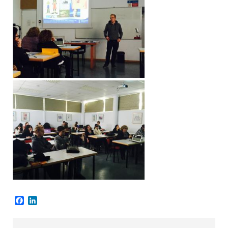
Facebook
LinkedIn