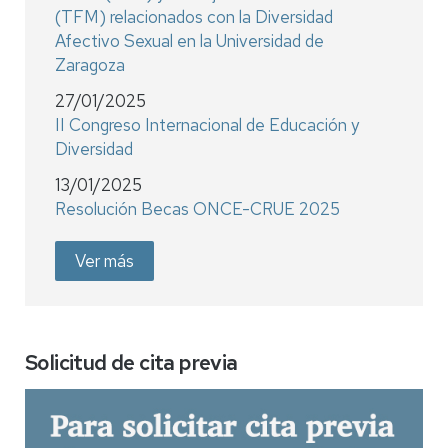
(TFM) relacionados con la Diversidad
Afectivo Sexual en la Universidad de
Zaragoza
27/01/2025
II Congreso Internacional de Educación y
Diversidad
13/01/2025
Resolución Becas ONCE-CRUE 2025
Ver más
Solicitud de cita previa