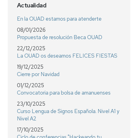
Actualidad
En la OUAD estamos para atenderte
08/01/2026
Propuesta de resolución Beca OUAD
22/12/2025
La OUAD os deseamos FELICES FIESTAS
19/12/2025
Cierre por Navidad
01/12/2025
Convocatoria para bolsa de amanuenses
23/10/2025
Curso Lengua de Signos Española. Nivel A1 y
Nivel A2
17/10/2025
Ciclo de conferencias "Hackeando tu