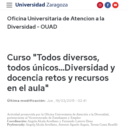
Oficina Universitaria de Atencion a la
Diversidad - OUAD
Curso "Todos diversos,
todos únicos...Diversidad y
docencia retos y recursos
en el aula"
Última modificación
Jue , 19/03/2015 - 02:41
Actividad promovida por la Oficina Universitaria de Atención a la Diversidad,
perteneciente al Vicerrectorado de Estudiantes y Empleo
Coordinación:
Angela Alcala Arrellano y Fernando Latorre Dena
Profesorado:
Angela Alcala Arrellano, Antonio Aguelo Arguis, Teresa Coma Roselló