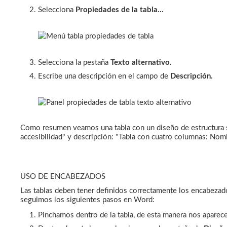
Selecciona
Propiedades de la tabla...
Selecciona la pestaña
Texto alternativo.
Escribe una descripción en el campo de
Descripción.
Como resumen veamos una tabla con un diseño de estructura sen
accesibilidad" y descripción: "Tabla con cuatro columnas: Nombre
USO DE ENCABEZADOS
Las tablas deben tener definidos correctamente los encabezado
seguimos los siguientes pasos en Word:
Pinchamos dentro de la tabla, de esta manera nos aparecer