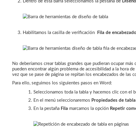
Dentro de esta barra seleccionamos la pestaña de
Diseño
Habilitamos la casilla de verificación
Fila de encabezado
No deberíamos crear tablas grandes que pudieran ocupar más de
pueden encontrar algún problema de accesibilidad a la hora de 
vez que se pase de página se repitan los encabezados de las c
Para ello, seguimos los siguientes pasos en Word:
Seleccionamos toda la tabla y hacemos clic con el 
En el menú seleccionaremos
Propiedades de tabl
En la pestaña
Fila
marcamos la opción
Repetir com