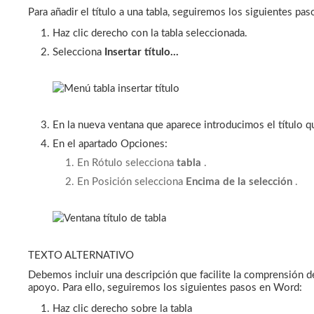
Para añadir el título a una tabla, seguiremos los siguientes pas
Haz clic derecho con la tabla seleccionada.
Selecciona
Insertar título...
En la nueva ventana que aparece introducimos el título 
En el apartado Opciones:
En Rótulo selecciona
tabla
.
En Posición selecciona
Encima de la selección
.
TEXTO ALTERNATIVO
Debemos incluir una descripción que facilite la comprensión de
apoyo. Para ello, seguiremos los siguientes pasos en Word:
Haz clic derecho sobre la tabla