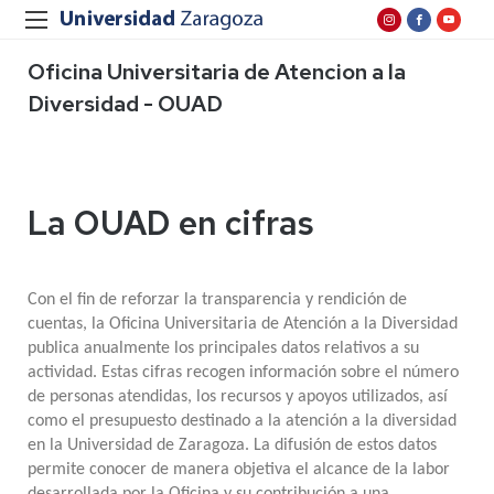
Oficina Universitaria de Atencion a la
Diversidad - OUAD
La OUAD en cifras
Con el fin de reforzar la transparencia y rendición de
cuentas, la Oficina Universitaria de Atención a la Diversidad
publica anualmente los principales datos relativos a su
actividad. Estas cifras recogen información sobre el número
de personas atendidas, los recursos y apoyos utilizados, así
como el presupuesto destinado a la atención a la diversidad
en la Universidad de Zaragoza. La difusión de estos datos
permite conocer de manera objetiva el alcance de la labor