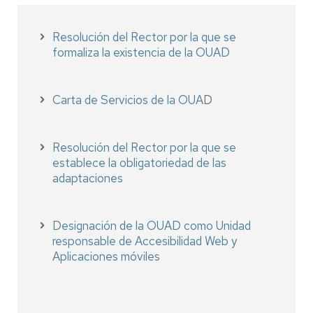
Resolución del Rector por la que se
formaliza la existencia de la OUAD
Carta de Servicios de la OUA
D
Resolución del Rector por la que se
establece la obligatoriedad de las
adaptaciones
Designación de la OUAD como Unidad
responsable de Accesibilidad Web y
Aplicaciones móviles