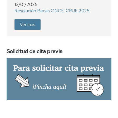
13/01/2025
Resolución Becas ONCE-CRUE 2025
Ver más
Solicitud de cita previa