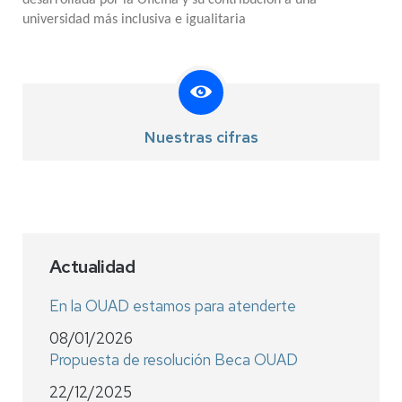
desarrollada por la Oficina y su contribución a una
universidad más inclusiva e igualitaria
Nuestras cifras
Actualidad
En la OUAD estamos para atenderte
08/01/2026
Propuesta de resolución Beca OUAD
22/12/2025