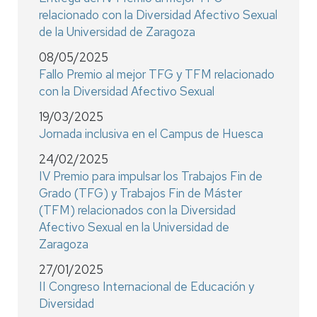
relacionado con la Diversidad Afectivo Sexual
de la Universidad de Zaragoza
08/05/2025
Fallo Premio al mejor TFG y TFM relacionado
con la Diversidad Afectivo Sexual
19/03/2025
Jornada inclusiva en el Campus de Huesca
24/02/2025
IV Premio para impulsar los Trabajos Fin de
Grado (TFG) y Trabajos Fin de Máster
(TFM) relacionados con la Diversidad
Afectivo Sexual en la Universidad de
Zaragoza
27/01/2025
II Congreso Internacional de Educación y
Diversidad