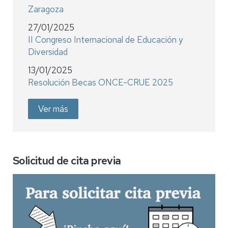
Zaragoza
27/01/2025
II Congreso Internacional de Educación y
Diversidad
13/01/2025
Resolución Becas ONCE-CRUE 2025
Ver más
Solicitud de cita previa