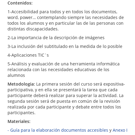
Contenidos:
1-Accesibilidad para todos y en todos los documentos,
word, power… contemplando siempre las necesidades de
todos los alumnos y en particular las de las personas con
distintas discapacidades.
2-La importancia de la descripción de imágenes
3-La inclusión del subtitulado en la medida de lo posible
4-Aplicaciones TIC´s
5-Análisis y evaluación de una herramienta informática
relacionada con las necesidades educativas de los
alumnos
Metodologia:
La primera sesión del curso será expositiva-
participativa, y en ella se presentará la tarea que cada
participante deberá realizar para superar la actividad. La
segunda sesión será de puesta en común de la revisión
realizada por cada participante y debate entre todos los
participantes.
Materiales:
- Guía para la elaboración documentos accesibles
y
Anexo I