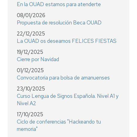
En la OUAD estamos para atenderte
08/01/2026
Propuesta de resolución Beca OUAD
22/12/2025
La OUAD os deseamos FELICES FIESTAS
19/12/2025
Cierre por Navidad
01/12/2025
Convocatoria para bolsa de amanuenses
23/10/2025
Curso Lengua de Signos Española. Nivel A1 y
Nivel A2
17/10/2025
Ciclo de conferencias "Hackeando tu
memoria"