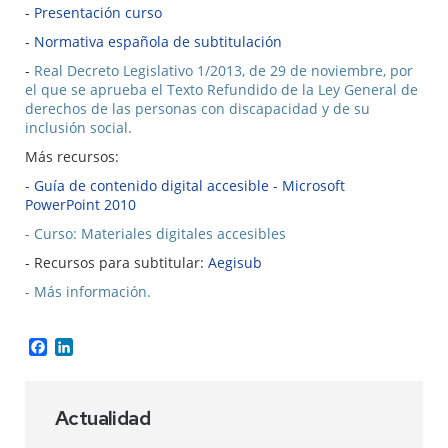
-
Presentación curso
-
Normativa española de subtitulación
-
Real Decreto Legislativo 1/2013, de 29 de noviembre, por
el que se aprueba el Texto Refundido de la Ley General de
derechos de las personas con discapacidad y de su
inclusión social.
Más recursos:
- Guía de contenido digital accesible - Microsoft
PowerPoint 2010
- Curso: Materiales digitales accesibles
- Recursos para subtitular:
Aegisub
- Más información.
Facebook
LinkedIn
Actualidad