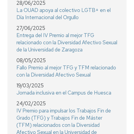
28/06/2025
La OUAD apoya al colectivo LGTB+ en el
Día Internacional del Orgullo
27/06/2025
Entrega del IV Premio al mejor TFG
relacionado con la Diversidad Afectivo Sexual
de la Universidad de Zaragoza
08/05/2025
Fallo Premio al mejor TFG y TFM relacionado
con la Diversidad Afectivo Sexual
19/03/2025
Jornada inclusiva en el Campus de Huesca
24/02/2025
IV Premio para impulsar los Trabajos Fin de
Grado (TFG) y Trabajos Fin de Máster
(TFM) relacionados con la Diversidad
Afectivo Sexual en la Universidad de