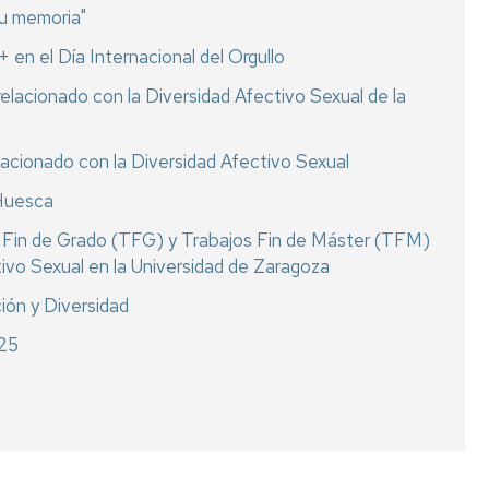
tu memoria"
n el Día Internacional del Orgullo
elacionado con la Diversidad Afectivo Sexual de la
lacionado con la Diversidad Afectivo Sexual
 Huesca
os Fin de Grado (TFG) y Trabajos Fin de Máster (TFM)
tivo Sexual en la Universidad de Zaragoza
ión y Diversidad
25