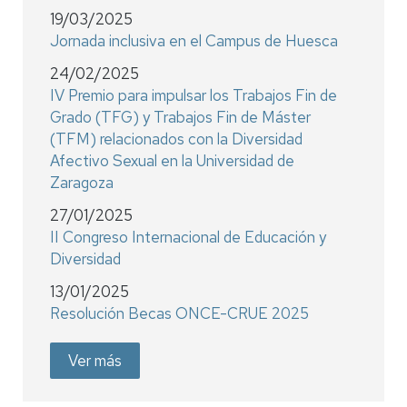
19/03/2025
Jornada inclusiva en el Campus de Huesca
24/02/2025
IV Premio para impulsar los Trabajos Fin de
Grado (TFG) y Trabajos Fin de Máster
(TFM) relacionados con la Diversidad
Afectivo Sexual en la Universidad de
Zaragoza
27/01/2025
II Congreso Internacional de Educación y
Diversidad
13/01/2025
Resolución Becas ONCE-CRUE 2025
Ver más