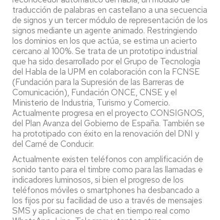
traducción de palabras en castellano a una secuencia
de signos y un tercer módulo de representación de los
signos mediante un agente animado. Restringiendo
los dominios en los que actúa, se estima un acierto
cercano al 100%. Se trata de un prototipo industrial
que ha sido desarrollado por el Grupo de Tecnología
del Habla de la UPM en colaboración con la FCNSE
(Fundación para la Supresión de las Barreras de
Comunicación), Fundación ONCE, CNSE y el
Ministerio de Industria, Turismo y Comercio.
Actualmente progresa en el proyecto CONSIGNOS,
del Plan Avanza del Gobierno de España. También se
ha prototipado con éxito en la renovación del DNI y
del Carné de Conducir.
Actualmente existen teléfonos con amplificación de
sonido tanto para el timbre como para las llamadas e
indicadores luminosos, si bien el progreso de los
teléfonos móviles o smartphones ha desbancado a
los fijos por su facilidad de uso a través de mensajes
SMS y aplicaciones de chat en tiempo real como