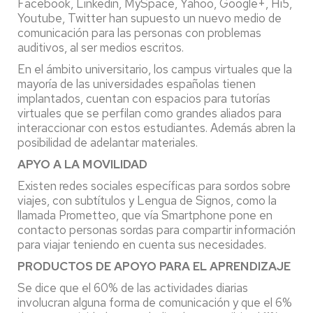
Facebook, Linkedin, MySpace, Yahoo, Google+, Hi5,
Youtube, Twitter han supuesto un nuevo medio de
comunicación para las personas con problemas
auditivos, al ser medios escritos.
En el ámbito universitario, los campus virtuales que la
mayoría de las universidades españolas tienen
implantados, cuentan con espacios para tutorías
virtuales que se perfilan como grandes aliados para
interaccionar con estos estudiantes. Además abren la
posibilidad de adelantar materiales.
APYO A LA MOVILIDAD
Existen redes sociales específicas para sordos sobre
viajes, con subtítulos y Lengua de Signos, como la
llamada Prometteo, que vía Smartphone pone en
contacto personas sordas para compartir información
para viajar teniendo en cuenta sus necesidades.
PRODUCTOS DE APOYO PARA EL APRENDIZAJE
Se dice que el 60% de las actividades diarias
involucran alguna forma de comunicación y que el 6%