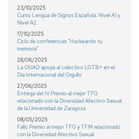
23/10/2025
Curso Lengua de Signos Española. Nivel A1 y
Nivel A2
17/10/2025
Ciclo de conferencias "Hackeando tu
memoria"
28/06/2025
La OUAD apoya al colectivo LGTB+ en el
Día Internacional del Orgullo
27/06/2025
Entrega del IV Premio al mejor TFG
relacionado con la Diversidad Afectivo Sexual
de la Universidad de Zaragoza
08/05/2025
Fallo Premio al mejor TFG y TFM relacionado
con la Diversidad Afectivo Sexual