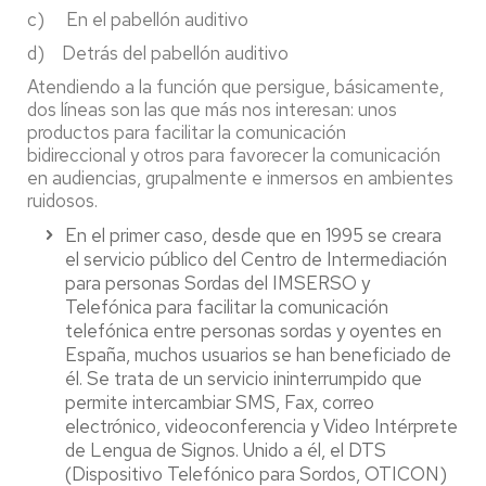
c) En el pabellón auditivo
d) Detrás del pabellón auditivo
Atendiendo a la función que persigue, básicamente,
dos líneas son las que más nos interesan: unos
productos para facilitar la comunicación
bidireccional y otros para favorecer la comunicación
en audiencias, grupalmente e inmersos en ambientes
ruidosos.
En el primer caso, desde que en 1995 se creara
el servicio público del Centro de Intermediación
para personas Sordas del IMSERSO y
Telefónica para facilitar la comunicación
telefónica entre personas sordas y oyentes en
España, muchos usuarios se han beneficiado de
él. Se trata de un servicio ininterrumpido que
permite intercambiar SMS, Fax, correo
electrónico, videoconferencia y Video Intérprete
de Lengua de Signos. Unido a él, el DTS
(Dispositivo Telefónico para Sordos, OTICON)