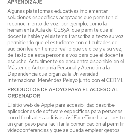
APRENDIZAJE
Algunas plataformas educativas implementan
soluciones específicas adaptadas que permiten el
reconocimiento de voz, por ejemplo, como la
herramienta Aula del CESyA, que permite que el
docente hable y el sistema transcriba a texto su voz
permitiendo que el estudiante con dificultades de
audición lea en tiempo real lo que se dice y a su vez,
de texto de esta persona a voz para que el docente
escuche. Actualmente se encuentra disponible en el
Máster de Autonomía Personal y Atención a la
Dependencia que organiza la Universidad
Internacional Menéndez Pelayo junto con el CERMI.
PRODUCTOS DE APOYO PARA EL ACCESO AL
ORDENADOR
El sitio web de Apple para accesibilidad describe
aplicaciones de software específicas para personas
con dificultades auditivas. Así FaceTime ha supuesto
un gran paso para facilitar la comunicación al permitir
videoconferencias y que se pueda emplear gestos