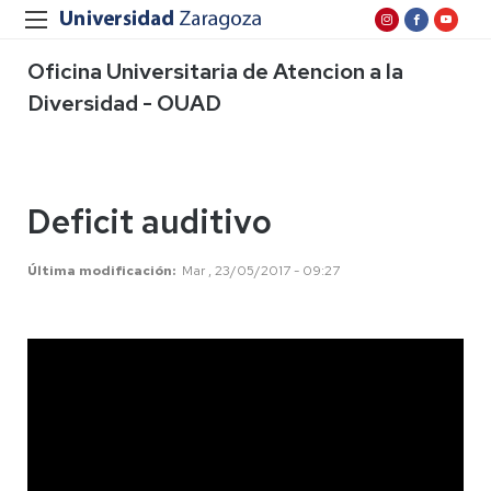
Oficina Universitaria de Atencion a la
Diversidad - OUAD
Deficit auditivo
Última modificación
Mar , 23/05/2017 - 09:27