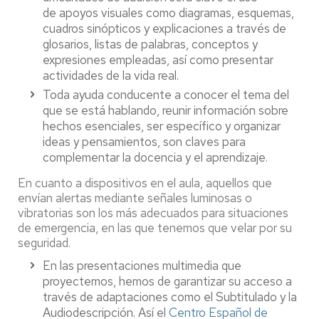
de apoyos visuales como diagramas, esquemas,
cuadros sinópticos y explicaciones a través de
glosarios, listas de palabras, conceptos y
expresiones empleadas, así como presentar
actividades de la vida real.
Toda ayuda conducente a conocer el tema del
que se está hablando, reunir información sobre
hechos esenciales, ser específico y organizar
ideas y pensamientos, son claves para
complementar la docencia y el aprendizaje.
En cuanto a dispositivos en el aula, aquellos que
envían alertas mediante señales luminosas o
vibratorias son los más adecuados para situaciones
de emergencia, en las que tenemos que velar por su
seguridad.
En las presentaciones multimedia que
proyectemos, hemos de garantizar su acceso a
través de adaptaciones como el Subtitulado y la
Audiodescripción. Así el
Centro Español de