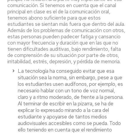
comunicación. Si tenemos en cuenta que el canal
principal en clase es el de la comunicación oral,
tenemos abono suficiente para que estos
estudiantes se sientan más fuera que dentro del aula.
Además de los problemas de comunicación con otros,
estas personas pueden padecer fatiga y cansancio
con mayor frecuencia y duración que en las que no
tienen dificultades auditivas, bajo rendimiento, falta
de comprensión de su situación por parte de otros,
irritabilidad, estrés, depresión, y pérdida de memoria.
La tecnología ha conseguido evitar que esa
situación sea la norma, sin embargo, pese a que
los estudiantes usen audífonos, por ejemplo, es
necesario hablar con un tono de voz normal,
claro y a ritmo moderado, de frente a la persona.
Al terminar de escribir en la pizarra, se ha de
explicar lo expresado mirando a la cara del
estudiante y apoyarse de tantos medios
audiovisuales accesibles como se pueda. Todo
ello teniendo en cuenta que el rendimiento