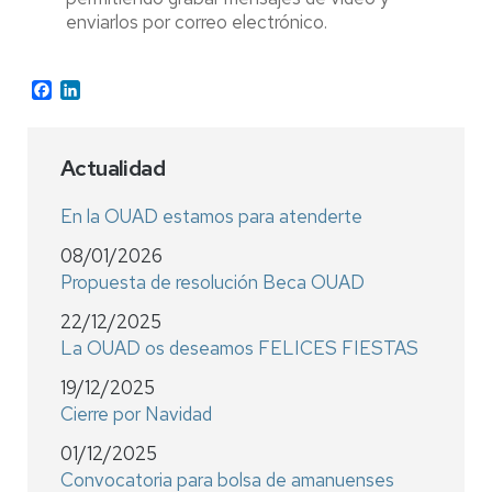
enviarlos por correo electrónico.
Facebook
LinkedIn
Actualidad
En la OUAD estamos para atenderte
08/01/2026
Propuesta de resolución Beca OUAD
22/12/2025
La OUAD os deseamos FELICES FIESTAS
19/12/2025
Cierre por Navidad
01/12/2025
Convocatoria para bolsa de amanuenses