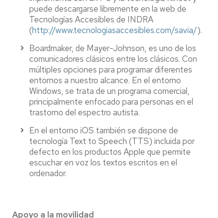
puede descargarse libremente en la web de
Tecnologías Accesibles de INDRA
(
http://www.tecnologiasaccesibles.com/savia/
).
Boardmaker, de Mayer-Johnson, es uno de los
comunicadores clásicos entre los clásicos. Con
múltiples opciones para programar diferentes
entornos a nuestro alcance. En el entorno
Windows, se trata de un programa comercial,
principalmente enfocado para personas en el
trastorno del espectro autista.
En el entorno iOS también se dispone de
tecnología Text to Speech (TTS) incluida por
defecto en los productos Apple que permite
escuchar en voz los textos escritos en el
ordenador.
Apoyo a la movilidad