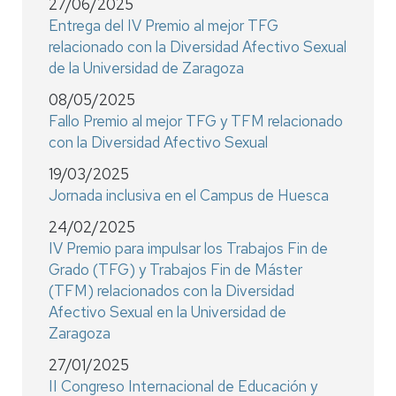
27/06/2025
Entrega del IV Premio al mejor TFG
relacionado con la Diversidad Afectivo Sexual
de la Universidad de Zaragoza
08/05/2025
Fallo Premio al mejor TFG y TFM relacionado
con la Diversidad Afectivo Sexual
19/03/2025
Jornada inclusiva en el Campus de Huesca
24/02/2025
IV Premio para impulsar los Trabajos Fin de
Grado (TFG) y Trabajos Fin de Máster
(TFM) relacionados con la Diversidad
Afectivo Sexual en la Universidad de
Zaragoza
27/01/2025
II Congreso Internacional de Educación y