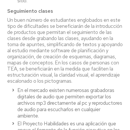
sitio.
Seguimiento clases
Un buen número de estudiantes englobados en este
tipo de dificultades se beneficiarán de la introducción
de productos que permitan el seguimiento de las
clases desde grabando las clases, ayudando en la
toma de apuntes, simplificando de textos y apoyando
al estudio mediante software de planificación y
organización, de creación de esquemas, diagramas,
mapas de conceptos. En los casos de personas con
TEA, se beneficiarán en la medida que faciliten la
estructuración visual, la claridad visual, el aprendizaje
escalonado o los pictogramas.
En el mercado existen numerosas grabadoras
digitales de audio que permiten exportar los
archivos mp3 directamente al pc y reproductores
de audio para escucharlos en cualquier
ambiente.
El Proyecto Habilidades es una aplicación que