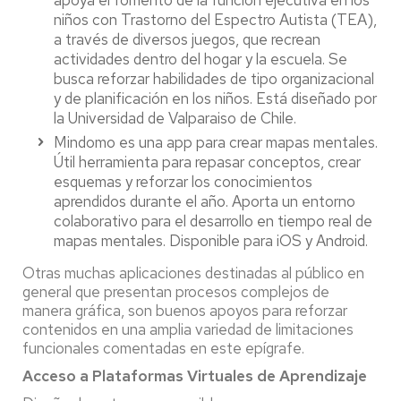
apoya el fomento de la función ejecutiva en los
niños con Trastorno del Espectro Autista (TEA),
a través de diversos juegos, que recrean
actividades dentro del hogar y la escuela. Se
busca reforzar habilidades de tipo organizacional
y de planificación en los niños. Está diseñado por
la Universidad de Valparaiso de Chile.
Mindomo es una app para crear mapas mentales.
Útil herramienta para repasar conceptos, crear
esquemas y reforzar los conocimientos
aprendidos durante el año. Aporta un entorno
colaborativo para el desarrollo en tiempo real de
mapas mentales. Disponible para iOS y Android.
Otras muchas aplicaciones destinadas al público en
general que presentan procesos complejos de
manera gráfica, son buenos apoyos para reforzar
contenidos en una amplia variedad de limitaciones
funcionales comentadas en este epígrafe.
Acceso a Plataformas Virtuales de Aprendizaje