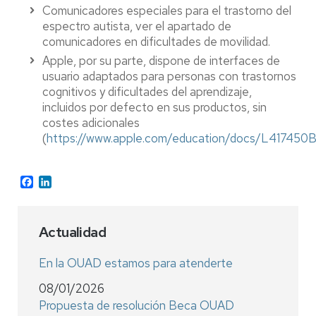
Comunicadores especiales para el trastorno del
espectro autista, ver el apartado de
comunicadores en dificultades de movilidad.
Apple, por su parte, dispone de interfaces de
usuario adaptados para personas con trastornos
cognitivos y dificultades del aprendizaje,
incluidos por defecto en sus productos, sin
costes adicionales
(
https://www.apple.com/education/docs/L417450B
Facebook
LinkedIn
Actualidad
En la OUAD estamos para atenderte
08/01/2026
Propuesta de resolución Beca OUAD