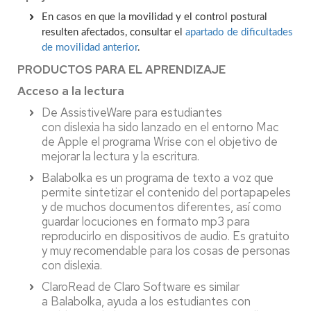
En casos en que la movilidad y el control postural
resulten afectados, consultar el
apartado de dificultades
de movilidad anterior
.
PRODUCTOS PARA EL APRENDIZAJE
Acceso a la lectura
De AssistiveWare para estudiantes
con dislexia ha sido lanzado en el entorno Mac
de Apple el programa Wrise con el objetivo de
mejorar la lectura y la escritura.
Balabolka es un programa de texto a voz que
permite sintetizar el contenido del portapapeles
y de muchos documentos diferentes, así como
guardar locuciones en formato mp3 para
reproducirlo en dispositivos de audio. Es gratuito
y muy recomendable para los cosas de personas
con dislexia.
ClaroRead de Claro Software es similar
a Balabolka, ayuda a los estudiantes con