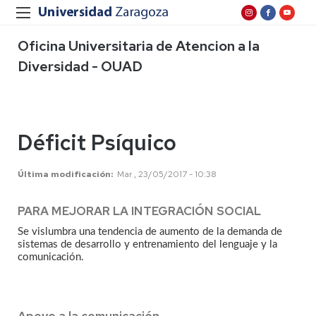
Oficina Universitaria de Atencion a la
Diversidad - OUAD
Déficit Psíquico
Última modificación
Mar , 23/05/2017 - 10:38
PARA MEJORAR LA INTEGRACIÓN SOCIAL
Se vislumbra una tendencia de aumento de la demanda de
sistemas de desarrollo y entrenamiento del lenguaje y la
comunicación.