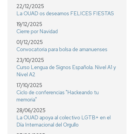
22/12/2025
La OUAD os deseamos FELICES FIESTAS
19/12/2025
Cierre por Navidad
01/12/2025
Convocatoria para bolsa de amanuenses
23/10/2025
Curso Lengua de Signos Española. Nivel A1 y
Nivel A2
17/10/2025
Ciclo de conferencias "Hackeando tu
memoria"
28/06/2025
La OUAD apoya al colectivo LGTB+ en el
Día Internacional del Orgullo