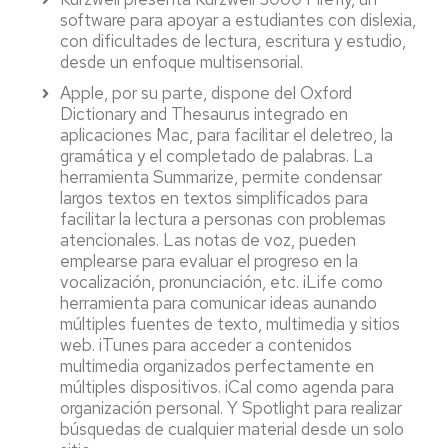
software para apoyar a estudiantes con dislexia,
con dificultades de lectura, escritura y estudio,
desde un enfoque multisensorial.
Apple, por su parte, dispone del Oxford
Dictionary and Thesaurus integrado en
aplicaciones Mac, para facilitar el deletreo, la
gramática y el completado de palabras. La
herramienta Summarize, permite condensar
largos textos en textos simplificados para
facilitar la lectura a personas con problemas
atencionales. Las notas de voz, pueden
emplearse para evaluar el progreso en la
vocalización, pronunciación, etc. iLife como
herramienta para comunicar ideas aunando
múltiples fuentes de texto, multimedia y sitios
web. iTunes para acceder a contenidos
multimedia organizados perfectamente en
múltiples dispositivos. iCal como agenda para
organización personal. Y Spotlight para realizar
búsquedas de cualquier material desde un solo