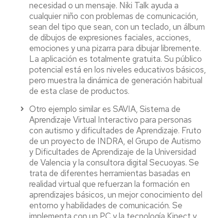
necesidad o un mensaje. Niki Talk ayuda a
cualquier niño con problemas de comunicación,
sean del tipo que sean, con un teclado, un álbum
de dibujos de expresiones faciales, acciones,
emociones y una pizarra para dibujar libremente.
La aplicación es totalmente gratuita. Su público
potencial está en los niveles educativos básicos,
pero muestra la dinámica de generación habitual
de esta clase de productos.
Otro ejemplo similar es SAVIA, Sistema de
Aprendizaje Virtual Interactivo para personas
con autismo y dificultades de Aprendizaje. Fruto
de un proyecto de INDRA, el Grupo de Autismo
y Dificultades de Aprendizaje de la Universidad
de Valencia y la consultora digital Secuoyas. Se
trata de diferentes herramientas basadas en
realidad virtual que refuerzan la formación en
aprendizajes básicos, un mejor conocimiento del
entorno y habilidades de comunicación. Se
implementa con un PC y la tecnología Kinect y