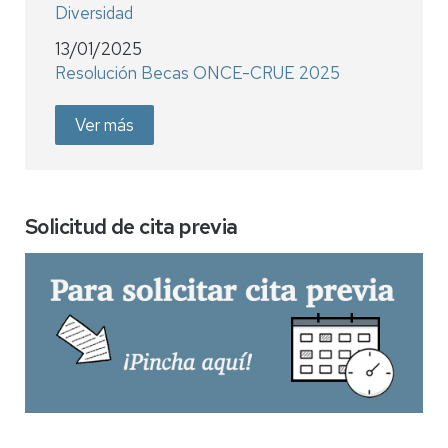
Diversidad
13/01/2025
Resolución Becas ONCE-CRUE 2025
Ver más
Solicitud de cita previa