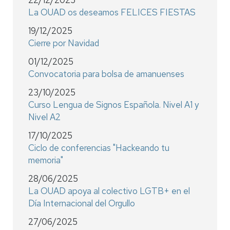
22/12/2025
La OUAD os deseamos FELICES FIESTAS
19/12/2025
Cierre por Navidad
01/12/2025
Convocatoria para bolsa de amanuenses
23/10/2025
Curso Lengua de Signos Española. Nivel A1 y
Nivel A2
17/10/2025
Ciclo de conferencias "Hackeando tu
memoria"
28/06/2025
La OUAD apoya al colectivo LGTB+ en el
Día Internacional del Orgullo
27/06/2025