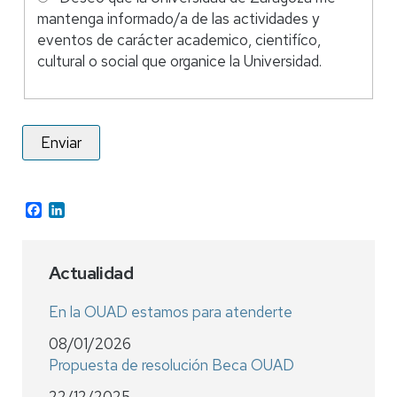
mantenga informado/a de las actividades y
eventos de carácter academico, cientifíco,
cultural o social que organice la Universidad.
Facebook
LinkedIn
Actualidad
En la OUAD estamos para atenderte
08/01/2026
Propuesta de resolución Beca OUAD