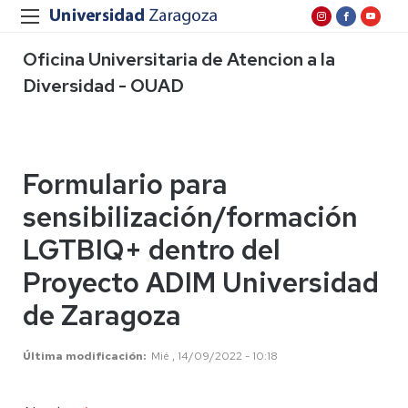
Oficina Universitaria de Atencion a la
Diversidad - OUAD
Formulario para
sensibilización/formación
LGTBIQ+ dentro del
Proyecto ADIM Universidad
de Zaragoza
Última modificación
Mié , 14/09/2022 - 10:18