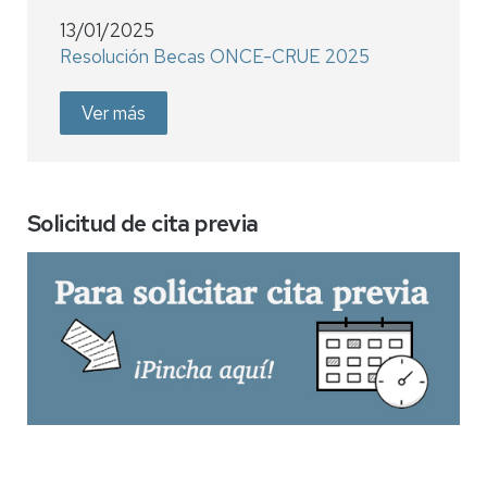
13/01/2025
Resolución Becas ONCE-CRUE 2025
Ver más
Solicitud de cita previa