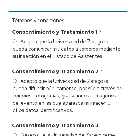
Términos y condiciones
Consentimiento y Tratamiento 1
Acepto que la Universidad de Zaragoza
pueda comunicar mis datos a terceros mediante
su inserción en el Listado de Asistentes
Consentimiento y Tratamiento 2
Acepto que la Universidad de Zaragoza
pueda difundir públicamente, por sí o a través de
terceros, fotografías, grabaciones o imágenes
del evento en las que aparezca mi imagen u
otros datos identificativos.
Consentimiento y Tratamiento 3
Deseo que la Universidad de Zaragoza me