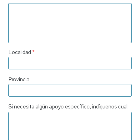
Localidad
Provincia
Si necesita algún apoyo específico, indíquenos cual: