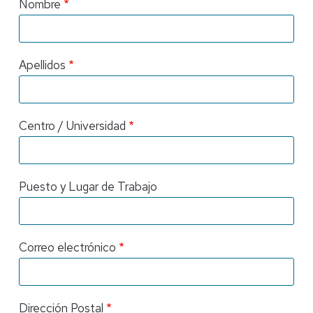
Nombre
Apellidos
Centro / Universidad
Puesto y Lugar de Trabajo
Correo electrónico
Dirección Postal