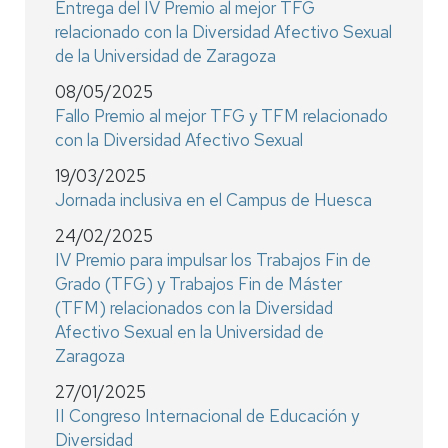
Entrega del IV Premio al mejor TFG
relacionado con la Diversidad Afectivo Sexual
de la Universidad de Zaragoza
08/05/2025
Fallo Premio al mejor TFG y TFM relacionado
con la Diversidad Afectivo Sexual
19/03/2025
Jornada inclusiva en el Campus de Huesca
24/02/2025
IV Premio para impulsar los Trabajos Fin de
Grado (TFG) y Trabajos Fin de Máster
(TFM) relacionados con la Diversidad
Afectivo Sexual en la Universidad de
Zaragoza
27/01/2025
II Congreso Internacional de Educación y
Diversidad