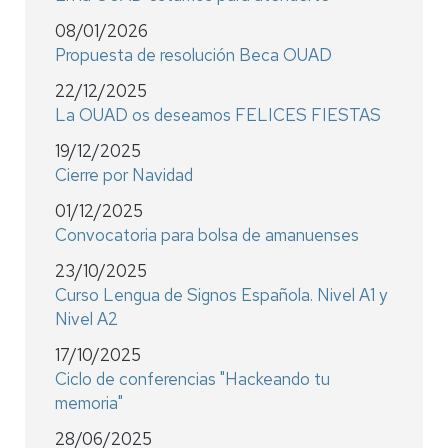
08/01/2026
Propuesta de resolución Beca OUAD
22/12/2025
La OUAD os deseamos FELICES FIESTAS
19/12/2025
Cierre por Navidad
01/12/2025
Convocatoria para bolsa de amanuenses
23/10/2025
Curso Lengua de Signos Española. Nivel A1 y
Nivel A2
17/10/2025
Ciclo de conferencias "Hackeando tu
memoria"
28/06/2025