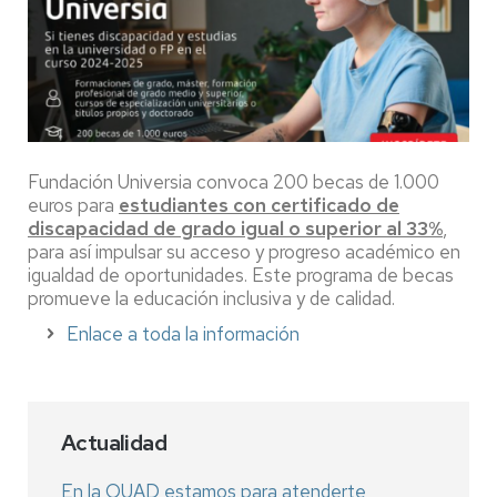
Fundación Universia convoca 200 becas de 1.000
euros para
estudiantes con certificado de
discapacidad de grado igual o superior al 33%
,
para así impulsar su acceso y progreso académico en
igualdad de oportunidades. Este programa de becas
promueve la educación inclusiva y de calidad.
Enlace a toda la información
Actualidad
En la OUAD estamos para atenderte