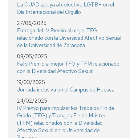
La OUAD apoya al colectivo LGTB+ en el
Día Internacional del Orgullo
27/06/2025
Entrega del IV Premio al mejor TFG
relacionado con la Diversidad Afectivo Sexual
de la Universidad de Zaragoza
08/05/2025
Fallo Premio al mejor TFG y TFM relacionado
con la Diversidad Afectivo Sexual
19/03/2025
Jornada inclusiva en el Campus de Huesca
24/02/2025
IV Premio para impulsar los Trabajos Fin de
Grado (TFG) y Trabajos Fin de Máster
(TFM) relacionados con la Diversidad
Afectivo Sexual en la Universidad de
Zaragoza