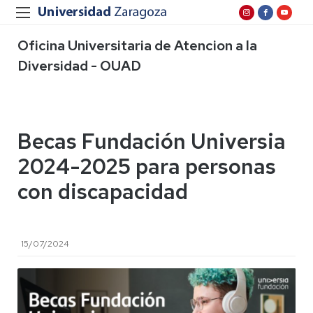
Oficina Universitaria de Atencion a la
Diversidad - OUAD
Becas Fundación Universia
2024-2025 para personas
con discapacidad
15/07/2024