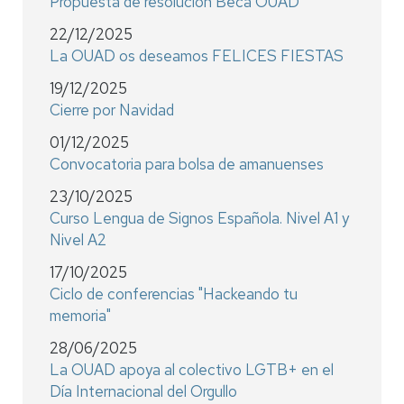
Propuesta de resolución Beca OUAD
22/12/2025
La OUAD os deseamos FELICES FIESTAS
19/12/2025
Cierre por Navidad
01/12/2025
Convocatoria para bolsa de amanuenses
23/10/2025
Curso Lengua de Signos Española. Nivel A1 y
Nivel A2
17/10/2025
Ciclo de conferencias "Hackeando tu
memoria"
28/06/2025
La OUAD apoya al colectivo LGTB+ en el
Día Internacional del Orgullo