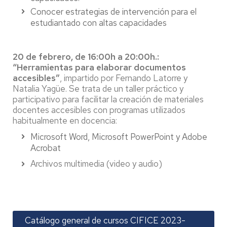
Conocer estrategias de intervención para el
estudiantado con altas capacidades
20 de febrero, de 16:00h a 20:00h.:
“Herramientas para elaborar documentos
accesibles”
, impartido por Fernando Latorre y
Natalia Yagüe. Se trata de un taller práctico y
participativo para facilitar la creación de materiales
docentes accesibles con programas utilizados
habitualmente en docencia:
Microsoft Word, Microsoft PowerPoint y Adobe
Acrobat
Archivos
multimedia (video y audio)
Catálogo general de cursos CIFICE 2023-