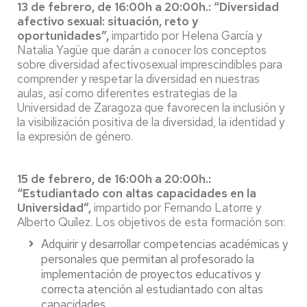
13 de febrero, de 16:00h a 20:00h.: “Diversidad
afectivo sexual: situación, reto y
oportunidades”,
impartido por Helena García y
Natalia Yagüe que darán
los conceptos
a conocer
sobre diversidad afectivosexual imprescindibles para
comprender y respetar la diversidad en nuestras
aulas, así como diferentes estrategias de la
Universidad de Zaragoza que favorecen la inclusión y
la visibilización positiva de la diversidad, la identidad y
la expresión de género.
15 de febrero, de 16:00h a 20:00h.:
“Estudiantado con altas capacidades en la
Universidad”,
impartido por Fernando Latorre y
Alberto Quílez. Los objetivos de esta formación son:
Adquirir y desarrollar competencias académicas y
personales que permitan al profesorado la
implementación de proyectos educativos y
correcta atención al estudiantado con altas
capacidades.