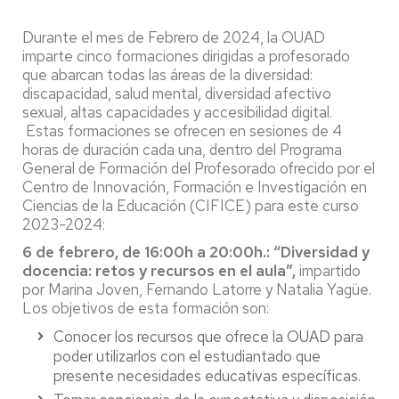
Durante el mes de Febrero de 2024, la OUAD
imparte cinco formaciones dirigidas a profesorado
que abarcan todas las áreas de la diversidad:
discapacidad, salud mental, diversidad afectivo
sexual, altas capacidades y accesibilidad digital.
Estas formaciones se ofrecen en sesiones de 4
horas de duración cada una, dentro del Programa
General de Formación del Profesorado ofrecido por el
Centro de Innovación, Formación e Investigación en
Ciencias de la Educación (CIFICE) para este curso
2023-2024:
6 de febrero, de 16:00h a 20:00h.: “Diversidad y
docencia: retos y recursos en el aula”,
impartido
por Marina Joven, Fernando Latorre y Natalia Yagüe.
Los objetivos de esta formación son:
Conocer los recursos que ofrece la OUAD para
poder utilizarlos con el estudiantado que
presente necesidades educativas específicas.