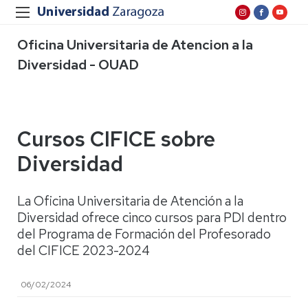
Oficina Universitaria de Atencion a la
Diversidad - OUAD
Cursos CIFICE sobre
Diversidad
La Oficina Universitaria de Atención a la
Diversidad ofrece cinco cursos para PDI dentro
del Programa de Formación del Profesorado
del CIFICE 2023-2024
06/02/2024