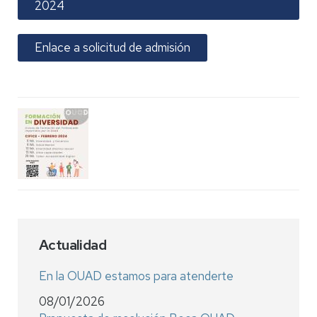
2024
Enlace a solicitud de admisión
Actualidad
En la OUAD estamos para atenderte
08/01/2026