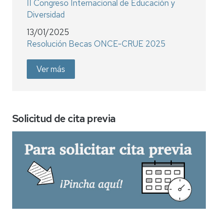
II Congreso Internacional de Educación y
Diversidad
13/01/2025
Resolución Becas ONCE-CRUE 2025
Ver más
Solicitud de cita previa