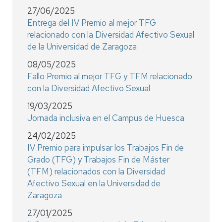
27/06/2025
Entrega del IV Premio al mejor TFG
relacionado con la Diversidad Afectivo Sexual
de la Universidad de Zaragoza
08/05/2025
Fallo Premio al mejor TFG y TFM relacionado
con la Diversidad Afectivo Sexual
19/03/2025
Jornada inclusiva en el Campus de Huesca
24/02/2025
IV Premio para impulsar los Trabajos Fin de
Grado (TFG) y Trabajos Fin de Máster
(TFM) relacionados con la Diversidad
Afectivo Sexual en la Universidad de
Zaragoza
27/01/2025