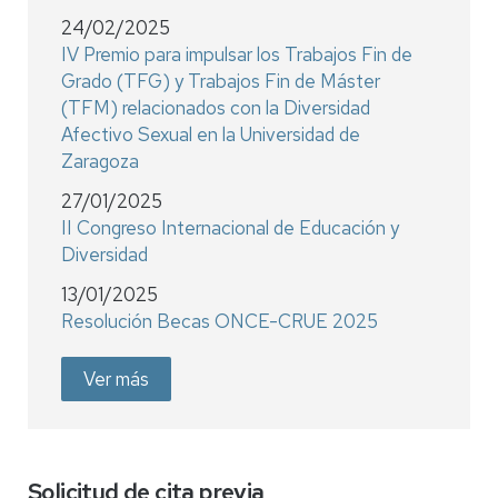
24/02/2025
IV Premio para impulsar los Trabajos Fin de
Grado (TFG) y Trabajos Fin de Máster
(TFM) relacionados con la Diversidad
Afectivo Sexual en la Universidad de
Zaragoza
27/01/2025
II Congreso Internacional de Educación y
Diversidad
13/01/2025
Resolución Becas ONCE-CRUE 2025
Ver más
Solicitud de cita previa