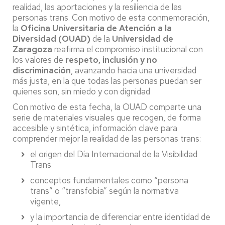
realidad, las aportaciones y la resiliencia de las
personas trans. Con motivo de esta conmemoración,
la
Oficina Universitaria de Atención a la
Diversidad (OUAD)
de la
Universidad de
Zaragoza
reafirma el compromiso institucional con
los valores de
respeto, inclusión y no
discriminación
, avanzando hacia una universidad
más justa, en la que todas las personas puedan ser
quienes son, sin miedo y con dignidad
Con motivo de esta fecha, la OUAD comparte una
serie de materiales visuales que recogen, de forma
accesible y sintética, información clave para
comprender mejor la realidad de las personas trans:
el origen del Día Internacional de la Visibilidad
Trans
conceptos fundamentales como “persona
trans” o “transfobia” según la normativa
vigente,
y la importancia de diferenciar entre identidad de