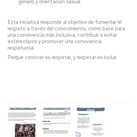
género y orientación sexual.
Esta iniciativa responde al objetivo de fomentar el
respeto a través del conocimiento, como base para
una convivencia más inclusiva, contribuir a evitar
estereotipos y promover una convivencia
respetuosa.
Porque conocer es respetar, y respetar es incluir.