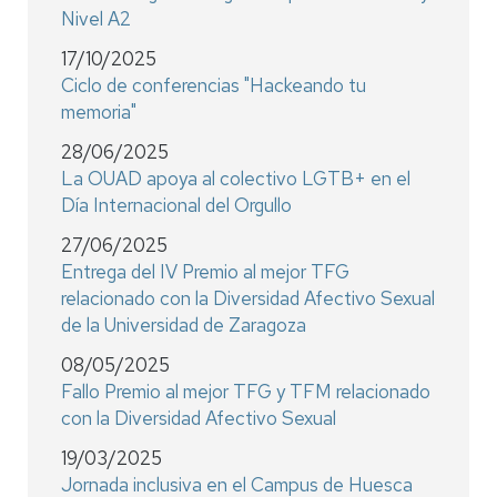
Nivel A2
17/10/2025
Ciclo de conferencias "Hackeando tu
memoria"
28/06/2025
La OUAD apoya al colectivo LGTB+ en el
Día Internacional del Orgullo
27/06/2025
Entrega del IV Premio al mejor TFG
relacionado con la Diversidad Afectivo Sexual
de la Universidad de Zaragoza
08/05/2025
Fallo Premio al mejor TFG y TFM relacionado
con la Diversidad Afectivo Sexual
19/03/2025
Jornada inclusiva en el Campus de Huesca