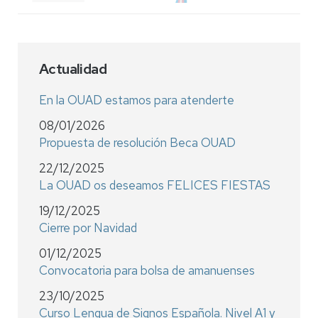
Actualidad
En la OUAD estamos para atenderte
08/01/2026
Propuesta de resolución Beca OUAD
22/12/2025
La OUAD os deseamos FELICES FIESTAS
19/12/2025
Cierre por Navidad
01/12/2025
Convocatoria para bolsa de amanuenses
23/10/2025
Curso Lengua de Signos Española. Nivel A1 y