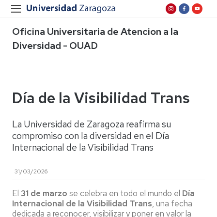
Oficina Universitaria de Atencion a la
Diversidad - OUAD
Día de la Visibilidad Trans
La Universidad de Zaragoza reafirma su
compromiso con la diversidad en el Día
Internacional de la Visibilidad Trans
31/03/2026
El
31 de marzo
se celebra en todo el mundo el
Día
Internacional de la Visibilidad Trans
, una fecha
dedicada a reconocer, visibilizar y poner en valor la