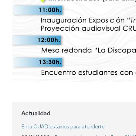
Actualidad
En la OUAD estamos para atenderte