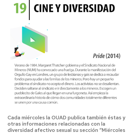
Cada miércoles la OUAD publica también éstas y
otras informaciones relacionadas con la
diversidad afectivo sexual su sección “
Miércoles