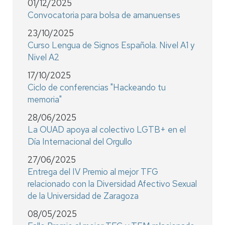
01/12/2025
Convocatoria para bolsa de amanuenses
23/10/2025
Curso Lengua de Signos Española. Nivel A1 y
Nivel A2
17/10/2025
Ciclo de conferencias "Hackeando tu
memoria"
28/06/2025
La OUAD apoya al colectivo LGTB+ en el
Día Internacional del Orgullo
27/06/2025
Entrega del IV Premio al mejor TFG
relacionado con la Diversidad Afectivo Sexual
de la Universidad de Zaragoza
08/05/2025