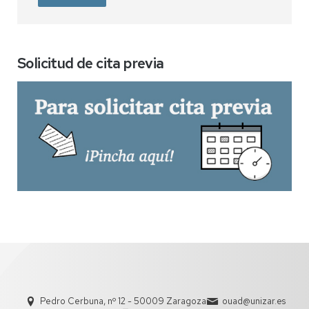
Solicitud de cita previa
Pedro Cerbuna, nº 12 - 50009 Zaragoza
ouad@unizar.es