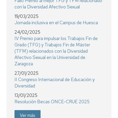
Fallo Premio al mejor TFG y TFM relacionado
con la Diversidad Afectivo Sexual
19/03/2025
Jornada inclusiva en el Campus de Huesca
24/02/2025
IV Premio para impulsar los Trabajos Fin de
Grado (TFG) y Trabajos Fin de Máster
(TFM) relacionados con la Diversidad
Afectivo Sexual en la Universidad de
Zaragoza
27/01/2025
II Congreso Internacional de Educación y
Diversidad
13/01/2025
Resolución Becas ONCE-CRUE 2025
Ver más