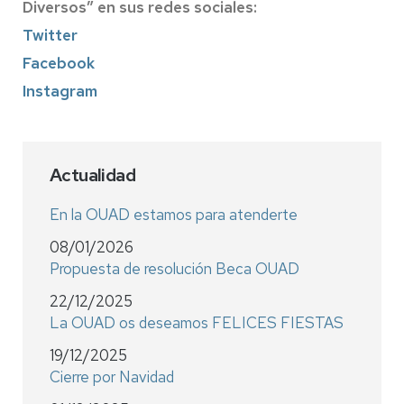
Diversos
” en sus redes sociales:
Twitter
Facebook
Instagram
Actualidad
En la OUAD estamos para atenderte
08/01/2026
Propuesta de resolución Beca OUAD
22/12/2025
La OUAD os deseamos FELICES FIESTAS
19/12/2025
Cierre por Navidad