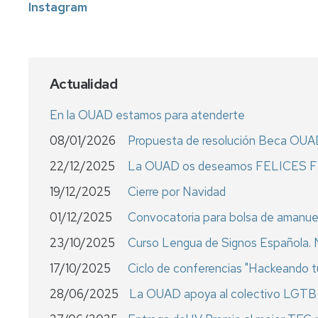
Instagram
Actualidad
En la OUAD estamos para atenderte
08/01/2026
Propuesta de resolución Beca OU
22/12/2025
La OUAD os deseamos FELICES 
19/12/2025
Cierre por Navidad
01/12/2025
Convocatoria para bolsa de amanu
23/10/2025
Curso Lengua de Signos Española. N
17/10/2025
Ciclo de conferencias "Hackeando 
28/06/2025
La OUAD apoya al colectivo LGTB+ e