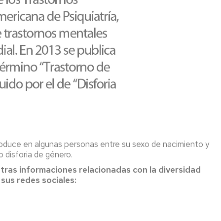
oduce en algunas personas entre su sexo de nacimiento y
o disforia de género.
tras informaciones relacionadas con la diversidad
 sus redes sociales: