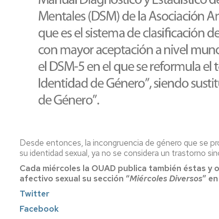
Desde entonces, la incongruencia de género que se pr
su identidad sexual, ya no se considera un trastorno sin
Cada miércoles la OUAD publica también éstas y o
afectivo sexual su sección “
Miércoles Diversos
” en
Twitter
Facebook