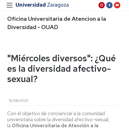
Oficina Universitaria de Atencion a la
Diversidad - OUAD
"Miércoles diversos": ¿Qué
es la diversidad afectivo-
sexual?
15/06/2022
Con el objetivo de concienciar a la comunidad
universitaria sobre la diversidad afectivo-sexual,
la
Oficina Universitaria de Atención a la