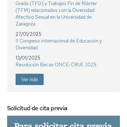
Grado (TFG) y Trabajos Fin de Máster
(TFM) relacionados con la Diversidad
Afectivo Sexual en la Universidad de
Zaragoza
27/01/2025
II Congreso Internacional de Educación y
Diversidad
13/01/2025
Resolución Becas ONCE-CRUE 2025
Ver más
Solicitud de cita previa