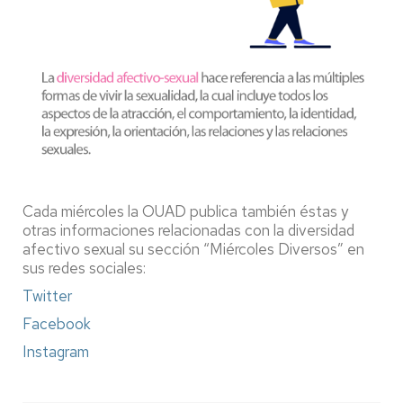
Cada miércoles la OUAD publica también éstas y
otras informaciones relacionadas con la diversidad
afectivo sexual su sección “Miércoles Diversos” en
sus redes sociales:
Twitter
Facebook
Instagram