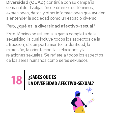
Diversidad (OUAD)
continúa con su campaña
semanal de divulgación de diferentes términos,
expresiones, datos y otras informaciones que ayuden
a entender la sociedad como un espacio diverso.
Pero,
¿qué es la diversidad afectivo-sexual?
Este término se refiere a la gama completa de la
sexualidad, la cual incluye todos los aspectos de la
atracción, el comportamiento, la identidad, la
expresión, la orientación, las relaciones y las
relaciones sexuales. Se refiere a todos los aspectos
de los seres humanos como seres sexuados.