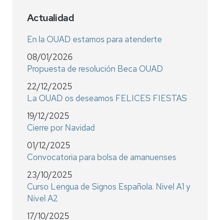
Actualidad
En la OUAD estamos para atenderte
08/01/2026
Propuesta de resolución Beca OUAD
22/12/2025
La OUAD os deseamos FELICES FIESTAS
19/12/2025
Cierre por Navidad
01/12/2025
Convocatoria para bolsa de amanuenses
23/10/2025
Curso Lengua de Signos Española. Nivel A1 y
Nivel A2
17/10/2025