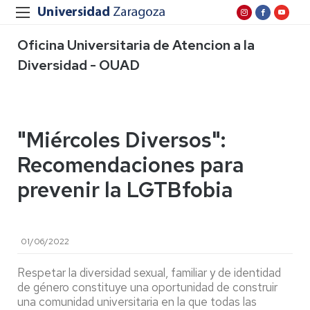
Oficina Universitaria de Atencion a la
Diversidad - OUAD
"Miércoles Diversos":
Recomendaciones para
prevenir la LGTBfobia
01/06/2022
Respetar la diversidad sexual, familiar y de identidad
de género constituye una oportunidad de construir
una comunidad universitaria en la que todas las