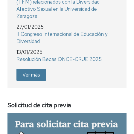
(TFM) relacionados con la Diversidad
Afectivo Sexual en la Universidad de
Zaragoza
27/01/2025
II Congreso Internacional de Educación y
Diversidad
13/01/2025
Resolución Becas ONCE-CRUE 2025
Ver más
Solicitud de cita previa