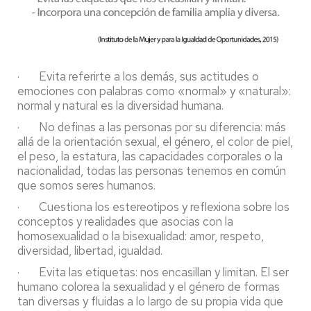
· Evita referirte a los demás, sus actitudes o
emociones con palabras como «normal» y «natural»:
normal y natural es la diversidad humana.
· No definas a las personas por su diferencia: más
allá de la orientación sexual, el género, el color de piel,
el peso, la estatura, las capacidades corporales o la
nacionalidad, todas las personas tenemos en común
que somos seres humanos.
· Cuestiona los estereotipos y reflexiona sobre los
conceptos y realidades que asocias con la
homosexualidad o la bisexualidad: amor, respeto,
diversidad, libertad, igualdad.
· Evita las etiquetas: nos encasillan y limitan. El ser
humano colorea la sexualidad y el género de formas
tan diversas y fluidas a lo largo de su propia vida que