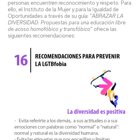
personas encuentren reconocimiento y respeto. Para
ello, el Instituto de la Mujer y para la Igualdad de
Oportunidades a través de su guía: “
ABRAZAR LA
DIVERSIDAD. Propuestas para una educación libre
de acoso homofóbico y transfóbico
” ofrece las
siguientes recomendaciones: