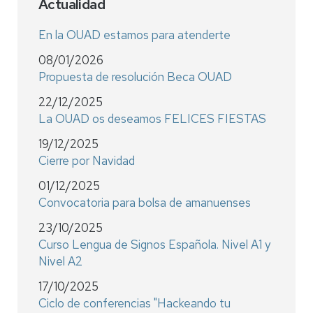
Actualidad
En la OUAD estamos para atenderte
08/01/2026
Propuesta de resolución Beca OUAD
22/12/2025
La OUAD os deseamos FELICES FIESTAS
19/12/2025
Cierre por Navidad
01/12/2025
Convocatoria para bolsa de amanuenses
23/10/2025
Curso Lengua de Signos Española. Nivel A1 y
Nivel A2
17/10/2025
Ciclo de conferencias "Hackeando tu