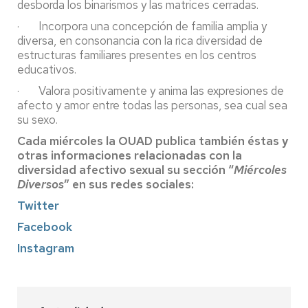
desborda los binarismos y las matrices cerradas.
· Incorpora una concepción de familia amplia y
diversa, en consonancia con la rica diversidad de
estructuras familiares presentes en los centros
educativos.
· Valora positivamente y anima las expresiones de
afecto y amor entre todas las personas, sea cual sea
su sexo.
Cada miércoles la OUAD publica también éstas y
otras informaciones relacionadas con la
diversidad afectivo sexual su sección “
Miércoles
Diversos
” en sus redes sociales:
Twitter
Facebook
Instagram