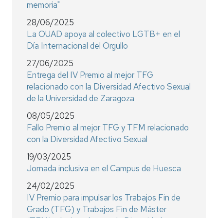
memoria"
28/06/2025
La OUAD apoya al colectivo LGTB+ en el
Día Internacional del Orgullo
27/06/2025
Entrega del IV Premio al mejor TFG
relacionado con la Diversidad Afectivo Sexual
de la Universidad de Zaragoza
08/05/2025
Fallo Premio al mejor TFG y TFM relacionado
con la Diversidad Afectivo Sexual
19/03/2025
Jornada inclusiva en el Campus de Huesca
24/02/2025
IV Premio para impulsar los Trabajos Fin de
Grado (TFG) y Trabajos Fin de Máster