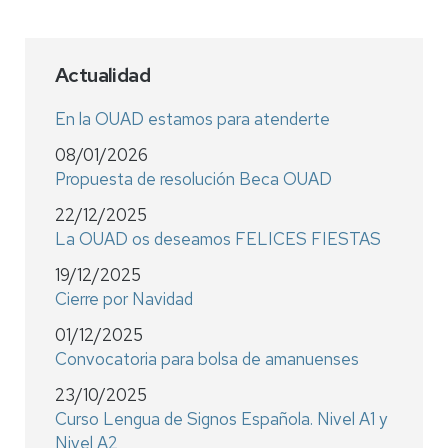
Actualidad
En la OUAD estamos para atenderte
08/01/2026
Propuesta de resolución Beca OUAD
22/12/2025
La OUAD os deseamos FELICES FIESTAS
19/12/2025
Cierre por Navidad
01/12/2025
Convocatoria para bolsa de amanuenses
23/10/2025
Curso Lengua de Signos Española. Nivel A1 y
Nivel A2