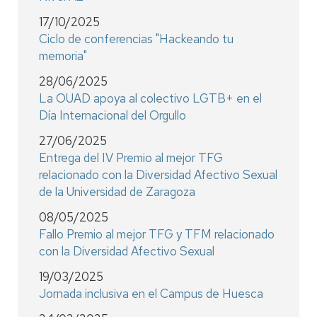
17/10/2025
Ciclo de conferencias "Hackeando tu
memoria"
28/06/2025
La OUAD apoya al colectivo LGTB+ en el
Día Internacional del Orgullo
27/06/2025
Entrega del IV Premio al mejor TFG
relacionado con la Diversidad Afectivo Sexual
de la Universidad de Zaragoza
08/05/2025
Fallo Premio al mejor TFG y TFM relacionado
con la Diversidad Afectivo Sexual
19/03/2025
Jornada inclusiva en el Campus de Huesca