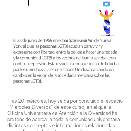
Tras 20 miércoles, hoy se da por concluido el espacio
“Miércoles Diversos” de este curso, en el que la
Oficina Universitaria de Atención a la Diversidad ha
pretendido acercar a toda la comunidad universitaria
distintos conceptos e informaciones relacionadas