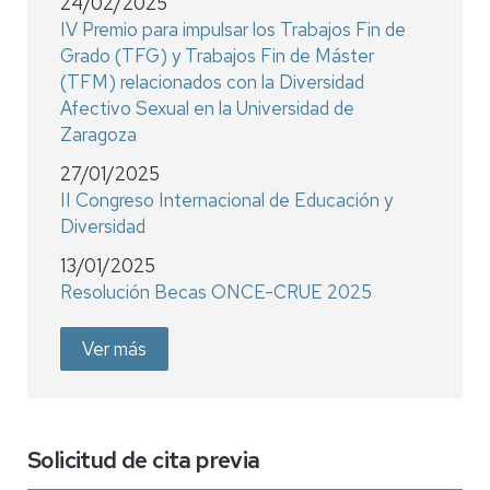
24/02/2025
IV Premio para impulsar los Trabajos Fin de
Grado (TFG) y Trabajos Fin de Máster
(TFM) relacionados con la Diversidad
Afectivo Sexual en la Universidad de
Zaragoza
27/01/2025
II Congreso Internacional de Educación y
Diversidad
13/01/2025
Resolución Becas ONCE-CRUE 2025
Ver más
Solicitud de cita previa