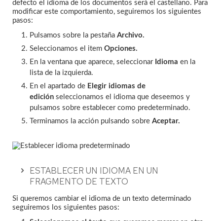
defecto el idioma de los documentos será el castellano. Para
modificar este comportamiento, seguiremos los siguientes
pasos:
Pulsamos sobre la pestaña
Archivo.
Seleccionamos el item
Opciones.
En la ventana que aparece, seleccionar
Idioma
en la
lista de la izquierda.
En el apartado de
Elegir idiomas de
edición
seleccionamos el idioma que deseemos y
pulsamos sobre establecer como predeterminado.
Terminamos la acción pulsando sobre
Aceptar.
ESTABLECER UN IDIOMA EN UN
FRAGMENTO DE TEXTO
Si queremos cambiar el idioma de un texto determinado
seguiremos los siguientes pasos: