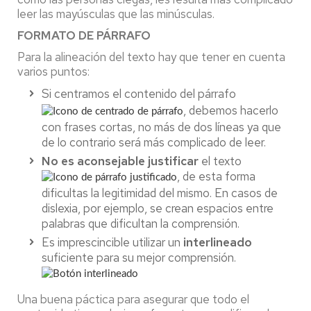
leer las mayúsculas que las minúsculas.
FORMATO DE PÁRRAFO
Para la alineación del texto hay que tener en cuenta
varios puntos:
Si centramos el contenido del párrafo
, debemos hacerlo
con frases cortas, no más de dos líneas ya que
de lo contrario será más complicado de leer.
No es aconsejable justificar
el texto
, de esta forma
dificultas la legitimidad del mismo. En casos de
dislexia, por ejemplo, se crean espacios entre
palabras que dificultan la comprensión.
Es imprescincible utilizar un
interlineado
suficiente para su mejor comprensión.
Una buena páctica para asegurar que todo el