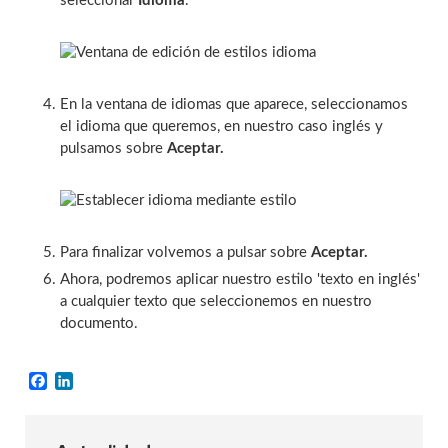
seleccionar
Idioma
.
En la ventana de idiomas que aparece, seleccionamos
el idioma que queremos, en nuestro caso inglés y
pulsamos sobre
Aceptar.
Para finalizar volvemos a pulsar sobre
Aceptar.
Ahora, podremos aplicar nuestro estilo 'texto en inglés'
a cualquier texto que seleccionemos en nuestro
documento.
Facebook
LinkedIn