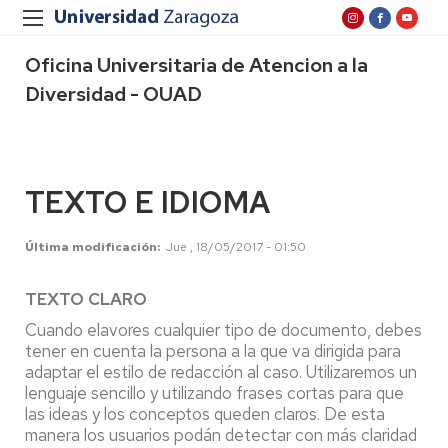
Oficina Universitaria de Atencion a la
Diversidad - OUAD
TEXTO E IDIOMA
Última modificación
Jue , 18/05/2017 - 01:50
TEXTO CLARO
Cuando elavores cualquier tipo de documento, debes
tener en cuenta la persona a la que va dirigida para
adaptar el estilo de redacción al caso. Utilizaremos un
lenguaje sencillo y utilizando frases cortas para que
las ideas y los conceptos queden claros. De esta
manera los usuarios podán detectar con más claridad