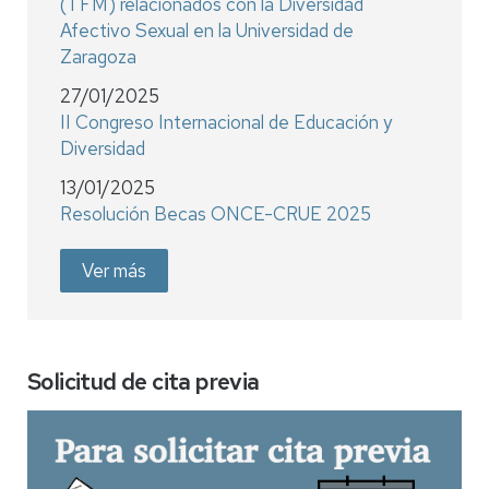
(TFM) relacionados con la Diversidad
Afectivo Sexual en la Universidad de
Zaragoza
27/01/2025
II Congreso Internacional de Educación y
Diversidad
13/01/2025
Resolución Becas ONCE-CRUE 2025
Ver más
Solicitud de cita previa