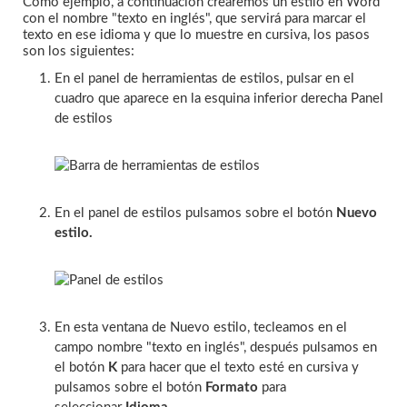
Como ejemplo, a continuación crearemos un estilo en Word
con el nombre "texto en inglés", que servirá para marcar el
texto en ese idioma y que lo muestre en cursiva, los pasos
son los siguientes:
En el panel de herramientas de estilos, pulsar en el
cuadro que aparece en la esquina inferior derecha Panel
de estilos
En el panel de estilos pulsamos sobre el botón
Nuevo
estilo.
En esta ventana de Nuevo estilo, tecleamos en el
campo nombre "texto en inglés", después pulsamos en
el botón
K
para hacer que el texto esté en cursiva y
pulsamos sobre el botón
Formato
para