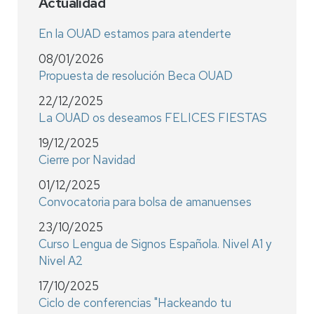
Actualidad
En la OUAD estamos para atenderte
08/01/2026
Propuesta de resolución Beca OUAD
22/12/2025
La OUAD os deseamos FELICES FIESTAS
19/12/2025
Cierre por Navidad
01/12/2025
Convocatoria para bolsa de amanuenses
23/10/2025
Curso Lengua de Signos Española. Nivel A1 y
Nivel A2
17/10/2025
Ciclo de conferencias "Hackeando tu