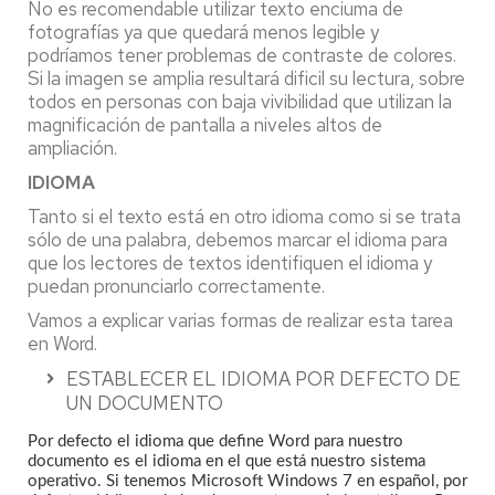
No es recomendable utilizar texto enciuma de
fotografías ya que quedará menos legible y
podríamos tener problemas de contraste de colores.
Si la imagen se amplia resultará dificil su lectura, sobre
todos en personas con baja vivibilidad que utilizan la
magnificación de pantalla a niveles altos de
ampliación.
IDIOMA
Tanto si el texto está en otro idioma como si se trata
sólo de una palabra, debemos marcar el idioma para
que los lectores de textos identifiquen el idioma y
puedan pronunciarlo correctamente.
Vamos a explicar varias formas de realizar esta tarea
en Word.
ESTABLECER EL IDIOMA POR DEFECTO DE
UN DOCUMENTO
Por defecto el idioma que define Word para nuestro
documento es el idioma en el que está nuestro sistema
operativo. Si tenemos Microsoft Windows 7 en español, por