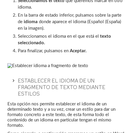
Seleccionamos el texto
que queremos marcar en otro
idioma.
En la barra de estado inferior, pulsamos sobre la parte
de
idioma
donde aparece el idioma (Español (España)
en la imagen).
Seleccionamos el idioma en el que está el
texto
seleccionado.
Para finalizar, pulsamos en
Aceptar.
ESTABLECER EL IDIOMA DE UN
FRAGMENTO DE TEXTO MEDIANTE
ESTILOS
Esta opción nos permite establecer el idioma de un
determinado texto y a su vez, crear un estilo para dar un
formato concreto a este texto, de esta forma todo el
contenido de un idioma en particular tengan el mismo
formato.