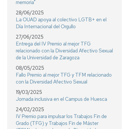
memoria"
28/06/2025
La OUAD apoya al colectivo LGTB+ en el
Día Internacional del Orgullo
27/06/2025
Entrega del IV Premio al mejor TFG
relacionado con la Diversidad Afectivo Sexual
de la Universidad de Zaragoza
08/05/2025
Fallo Premio al mejor TFG y TFM relacionado
con la Diversidad Afectivo Sexual
19/03/2025
Jornada inclusiva en el Campus de Huesca
24/02/2025
IV Premio para impulsar los Trabajos Fin de
Grado (TFG) y Trabajos Fin de Máster