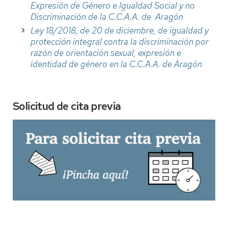
Expresión de Género e Igualdad Social y no
Discriminación de la C.C.A.A. de Aragón
Ley 18/2018, de 20 de diciembre, de igualdad y
protección integral contra la discriminación por
razón de orientación sexual, expresión e
identidad de género en la C.C.A.A. de Aragón
Solicitud de cita previa