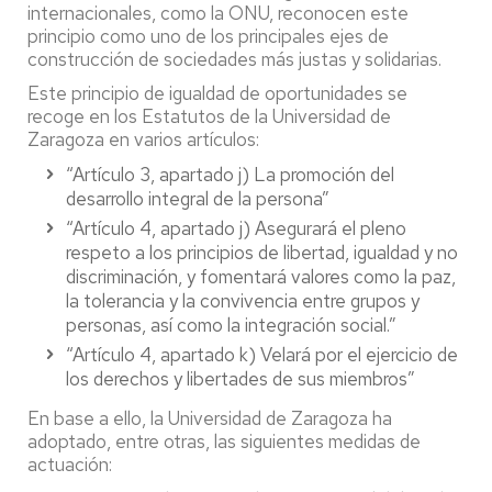
internacionales, como la ONU, reconocen este
principio como uno de los principales ejes de
construcción de sociedades más justas y solidarias.
Este principio de igualdad de oportunidades se
recoge en los Estatutos de la Universidad de
Zaragoza en varios artículos:
“Artículo 3, apartado j) La promoción del
desarrollo integral de la persona”
“Artículo 4, apartado j) Asegurará el pleno
respeto a los principios de libertad, igualdad y no
discriminación, y fomentará valores como la paz,
la tolerancia y la convivencia entre grupos y
personas, así como la integración social.”
“Artículo 4, apartado k) Velará por el ejercicio de
los derechos y libertades de sus miembros”
En base a ello, la Universidad de Zaragoza ha
adoptado, entre otras, las siguientes medidas de
actuación: