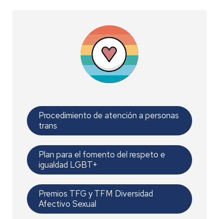
Procedimiento de atención a personas
trans
Plan para el fomento del respeto e
igualdad LGBT+
Premios TFG y TFM Diversidad
Afectivo Sexual