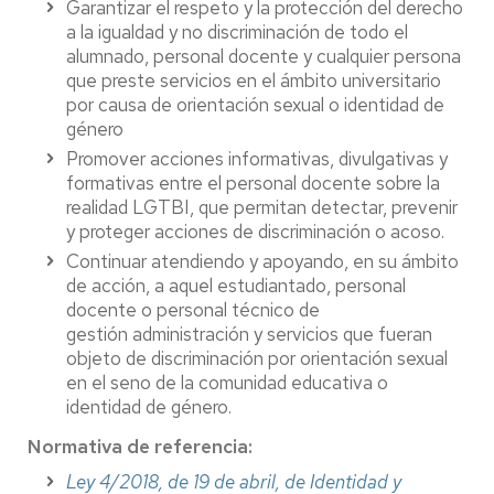
Garantizar el respeto y la protección del derecho
a la igualdad y no discriminación de todo el
alumnado, personal docente y cualquier persona
que preste servicios en el ámbito universitario
por causa de orientación sexual o identidad de
género
Promover acciones informativas, divulgativas y
formativas entre el personal docente sobre la
realidad LGTBI, que permitan detectar, prevenir
y proteger acciones de discriminación o acoso.
Continuar atendiendo y apoyando, en su ámbito
de acción, a aquel estudiantado, personal
docente o personal técnico de
gestión administración y servicios que fueran
objeto de discriminación por orientación sexual
en el seno de la comunidad educativa o
identidad de género.
Normativa de referencia:
Ley 4/2018, de 19 de abril, de Identidad y