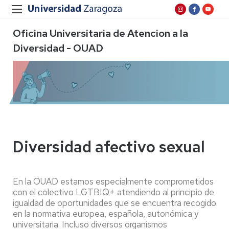
Oficina Universitaria de Atencion a la
Diversidad - OUAD
Diversidad afectivo sexual
En la OUAD estamos especialmente comprometidos
con el colectivo LGTBIQ+ atendiendo al principio de
igualdad de oportunidades que se encuentra recogido
en la normativa europea, española, autonómica y
universitaria. Incluso diversos organismos