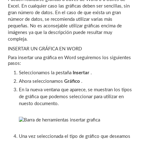
Excel. En cualquier caso las gráficas deben ser sencillas, sin
gran número de datos. En el caso de que exista un gran
númeor de datos, se recomienda utilizar varias más
pequeñas. No es aconsejable utilizar gráficas encima de
imágenes ya que la descripción puede resultar muy
compleja.
INSERTAR UN GRÁFICA EN WORD
Para insertar una gráfica en Word seguiremos los siguientes
pasos:
Seleccionamos la pestaña
Insertar
.
Ahora seleccionamos
Gráfico
.
En la nueva ventana que aparece, se muestran los tipos
de gráfica que podemos seleccionar para utilizar en
nuesto documento.
Una vez seleccionada el tipo de gráfico que deseamos