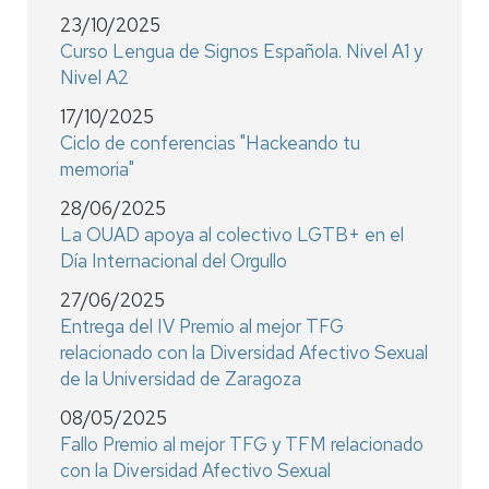
23/10/2025
Curso Lengua de Signos Española. Nivel A1 y
Nivel A2
17/10/2025
Ciclo de conferencias "Hackeando tu
memoria"
28/06/2025
La OUAD apoya al colectivo LGTB+ en el
Día Internacional del Orgullo
27/06/2025
Entrega del IV Premio al mejor TFG
relacionado con la Diversidad Afectivo Sexual
de la Universidad de Zaragoza
08/05/2025
Fallo Premio al mejor TFG y TFM relacionado
con la Diversidad Afectivo Sexual