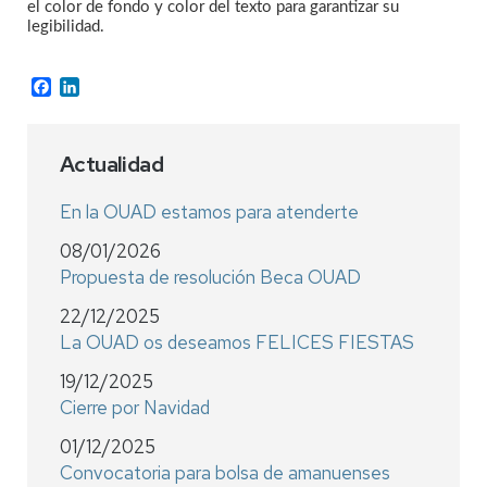
el color de fondo y color del texto para garantizar su
legibilidad.
Facebook
LinkedIn
Actualidad
En la OUAD estamos para atenderte
08/01/2026
Propuesta de resolución Beca OUAD
22/12/2025
La OUAD os deseamos FELICES FIESTAS
19/12/2025
Cierre por Navidad
01/12/2025
Convocatoria para bolsa de amanuenses