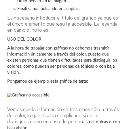
título debajo en la imagen.
Finalizamos pulsando en aceptar .
Es necesario introducir el título del gráfico ya que es
el único elemento que resulta accesible. La leyenda,
en cambio, no lo es.
USO DEL COLOR
A la hora de trabajar con gráficas no debemos trasmitir
información
únicamente
a través del color, puesto que
existen personas que tienen dificultades para distinguir los
colores, como pueden ser personas daltónicas o con baja
visión.
Pongamos de ejemplo esta gráfica de tarta:
Vemos que la información se trasmines sólo a través
del color, lo que resulta complicado si no los
distingues como en caso de personas
daltónicas o con
baja visión.