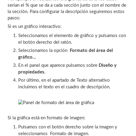
serían el % que se da a cada sección junto con el nombre de
la sección. Para configurar la descripción seguiremos estos
pasos:
Si es un gráfico interactivo:
Seleccionamos el elemento de gráfico y pulsamos con
el botón derecho del ratón.
Seleccionamos la opción
Formato del área del
gráfico...
En el panel que aparece pulsamos sobre
Diseño y
propiedades.
Por último, en el apartado de Texto alternativo
incluimos el texto en el cuadro de descripción.
Si la gráfica está en formato de imagen:
Pulsamos con el botón derecho sobre la imagen y
seleccionamos Formato de imagen.