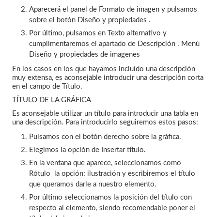
Aparecerá el panel de Formato de imagen y pulsamos
sobre el botón Diseño y propiedades .
Por último, pulsamos en Texto alternativo y
cumplimentaremos el apartado de Descripción . Menú
Diseño y propiedades de imagenes
En los casos en los que hayamos incluído una descripción
muy extensa, es aconsejable introducir una descripción corta
en el campo de Título.
TÍTULO DE LA GRÁFICA
Es aconsejable utilizar un título para introducir una tabla en
una descripción. Para introducirlo seguiremos estos pasos:
Pulsamos con el botón derecho sobre la gráfica.
Elegimos la opción de Insertar título.
En la ventana que aparece, seleccionamos como
Rótulo la opción: ilustración y escribiremos el título
que queramos darle a nuestro elemento.
Por último seleccionamos la posición del título con
respecto al elemento, siendo recomendable poner el