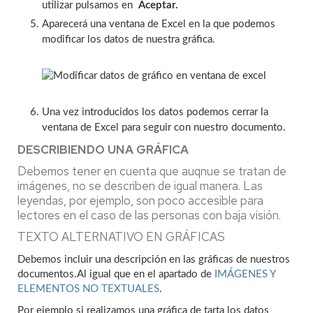
utilizar pulsamos en
Aceptar.
Aparecerá una ventana de Excel en la que podemos
modificar los datos de nuestra gráfica.
Una vez introducidos los datos podemos cerrar la
ventana de Excel para seguir con nuestro documento.
DESCRIBIENDO UNA GRÁFICA
Debemos tener en cuenta que auqnue se tratan de
imágenes, no se describen de igual manera. Las
leyendas, por ejemplo, son poco accesible para
lectores en el caso de las personas con baja visión.
TEXTO ALTERNATIVO EN GRÁFICAS
Debemos incluir una descripción en las gráficas de nuestros
documentos.Al igual que en el apartado de
IMÁGENES Y
ELEMENTOS NO TEXTUALES
.
Por ejemplo si realizamos una gráfica de tarta los datos