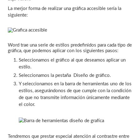
La merjor forma de realizar una gráfica accesible sería la
siguiente:
Word trae una serie de estilos predefinidos para cada tipo de
gráfica, que podemos aplicar con los siguientes pasos:
Seleccionamos el gráfico al que deseamos aplicar un
estilo.
Seleccionamos la pestaña
Diseño de gráfico.
Y seleccionamos en la barra de herramientas uno de los
estilos, asegurándonos de que cumple con la condición
de que no transmite información únicamente mediante
el color.
Tendremos que prestar especial atención al contrastre entre