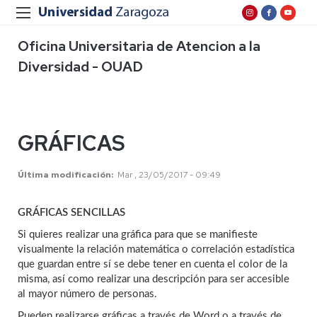
Oficina Universitaria de Atencion a la
Diversidad - OUAD
GRÁFICAS
Última modificación
Mar , 23/05/2017 - 09:49
GRÁFICAS SENCILLAS
Si quieres realizar una gráfica para que se manifieste
visualmente la relación matemática o correlación estadística
que guardan entre sí se debe tener en cuenta el color de la
misma, así como realizar una descripción para ser accesible
al mayor número de personas.
Pueden realizarse gráficas a través de Word o a través de