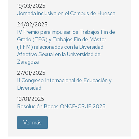
19/03/2025
Jornada inclusiva en el Campus de Huesca
24/02/2025
IV Premio para impulsar los Trabajos Fin de
Grado (TFG) y Trabajos Fin de Máster
(TFM) relacionados con la Diversidad
Afectivo Sexual en la Universidad de
Zaragoza
27/01/2025
II Congreso Internacional de Educación y
Diversidad
13/01/2025
Resolución Becas ONCE-CRUE 2025
Ver más