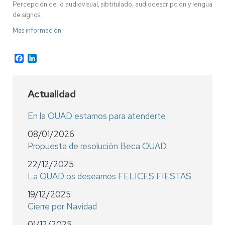
Percepción de lo audiovisual, sibtitulado, audiodescripción y lengua
de signos.
Más información
Facebook
LinkedIn
Actualidad
En la OUAD estamos para atenderte
08/01/2026
Propuesta de resolución Beca OUAD
22/12/2025
La OUAD os deseamos FELICES FIESTAS
19/12/2025
Cierre por Navidad
01/12/2025