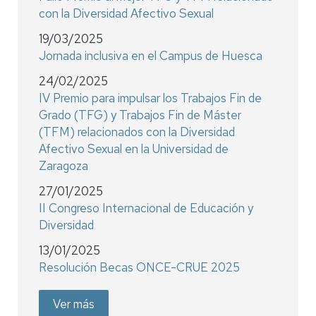
con la Diversidad Afectivo Sexual
19/03/2025
Jornada inclusiva en el Campus de Huesca
24/02/2025
IV Premio para impulsar los Trabajos Fin de
Grado (TFG) y Trabajos Fin de Máster
(TFM) relacionados con la Diversidad
Afectivo Sexual en la Universidad de
Zaragoza
27/01/2025
II Congreso Internacional de Educación y
Diversidad
13/01/2025
Resolución Becas ONCE-CRUE 2025
Ver más