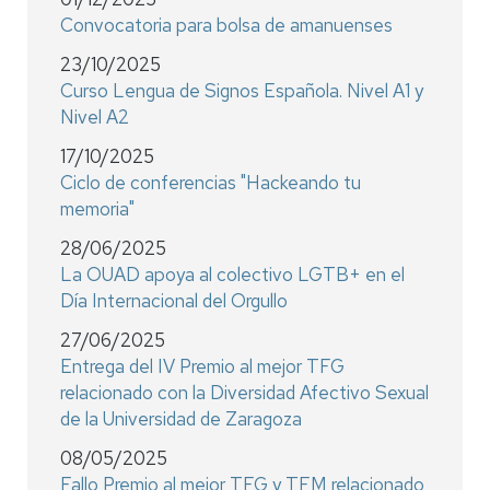
Convocatoria para bolsa de amanuenses
23/10/2025
Curso Lengua de Signos Española. Nivel A1 y
Nivel A2
17/10/2025
Ciclo de conferencias "Hackeando tu
memoria"
28/06/2025
La OUAD apoya al colectivo LGTB+ en el
Día Internacional del Orgullo
27/06/2025
Entrega del IV Premio al mejor TFG
relacionado con la Diversidad Afectivo Sexual
de la Universidad de Zaragoza
08/05/2025
Fallo Premio al mejor TFG y TFM relacionado