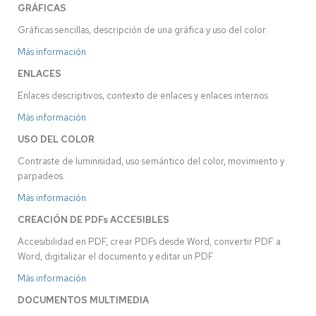
GR
ÁFICAS
Gráficas sencillas, descripción de una gráfica y uso del color.
Más información
ENLACES
Enlaces descriptivos, contexto de enlaces y enlaces internos
Más información
USO DEL COLOR
Contraste de luminisidad, uso semántico del color, movimiento y
parpadeos.
Más infor
mación
CREACIÓN DE PDFs ACCESIBLES
Accesibilidad en PDF, crear PDFs desde Word, convertir PDF a
Word, digitalizar el documento y editar un PDF
Más información
DOCUMENTOS MULTIMEDIA