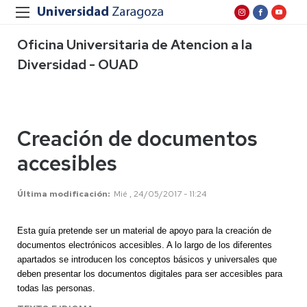
Oficina Universitaria de Atencion a la
Diversidad - OUAD
Creación de documentos
accesibles
Última modificación
Mié , 24/05/2017 - 11:24
Esta guía pretende ser un material de apoyo para la creación de
documentos electrónicos accesibles. A lo largo de los diferentes
apartados se introducen los conceptos básicos y universales que
deben presentar los documentos digitales para ser accesibles para
todas las personas.