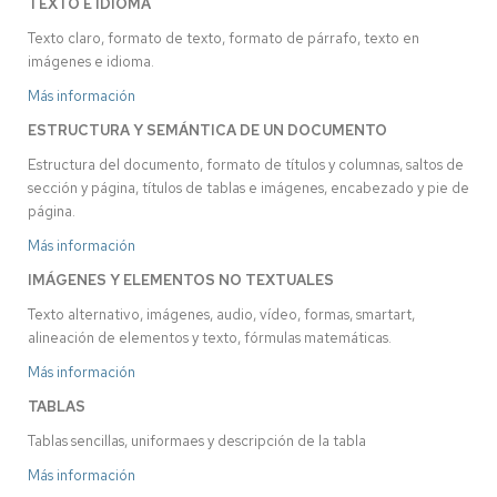
TEXTO E IDIOMA
Texto claro, formato de texto, formato de párrafo, texto en
imágenes e idioma.
Más información
ESTRUCTURA Y SEMÁNTICA DE UN DOCUMENTO
Estructura del documento, formato de títulos y columnas, saltos de
sección y página, títulos de tablas e imágenes, encabezado y pie de
página.
Más información
IMÁGENES Y ELEMENTOS NO TEXTUALES
Texto alternativo, imágenes, audio, vídeo, formas, smartart,
alineación de elementos y texto, fórmulas matemáticas.
Más información
TABLAS
Tablas sencillas, uniformaes y descripción de la tabla
Más información